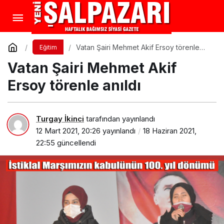
Vatan Şairi Mehmet Akif Ersoy törenle
Eğitim
anıldı
Vatan Şairi Mehmet Akif
Ersoy törenle anıldı
Turgay İkinci
tarafından yayınlandı
12 Mart 2021, 20:26
yayınlandı
18 Haziran 2021,
22:55
güncellendi