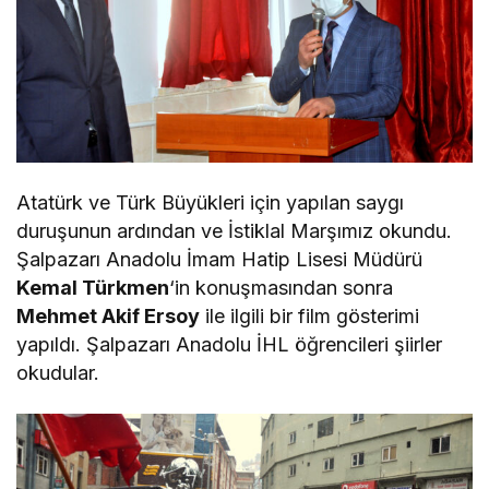
Atatürk ve Türk Büyükleri için yapılan saygı
duruşunun ardından ve İstiklal Marşımız okundu.
Şalpazarı Anadolu İmam Hatip Lisesi Müdürü
Kemal Türkmen
‘in konuşmasından sonra
Mehmet Akif Ersoy
ile ilgili bir film gösterimi
yapıldı. Şalpazarı Anadolu İHL öğrencileri şiirler
okudular.