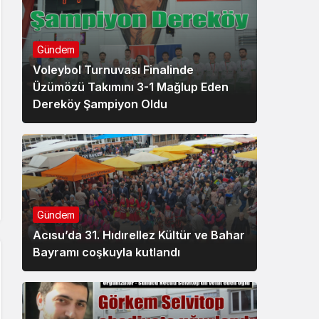
Gündem
Voleybol Turnuvası Finalinde
Üzümözü Takımını 3-1 Mağlup Eden
Dereköy Şampiyon Oldu
Gündem
Acısu’da 31. Hıdırellez Kültür ve Bahar
Bayramı coşkuyla kutlandı