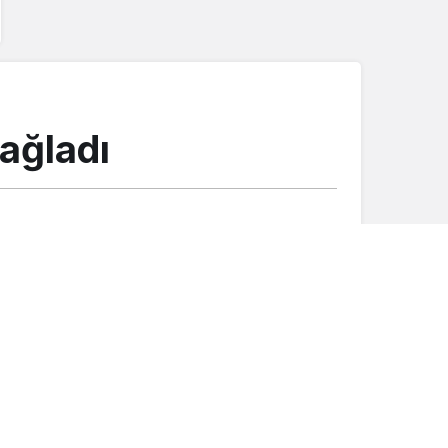
ağladı
Gündem