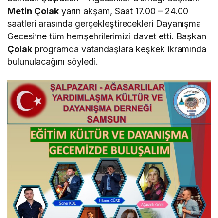
Metin Çolak
yarın akşam, Saat 17.00 – 24.00
saatleri arasında gerçekleştirecekleri Dayanışma
Gecesi’ne tüm hemşehrilerimizi davet etti. Başkan
Çolak
programda vatandaşlara keşkek ikramında
bulunulacağını söyledi.