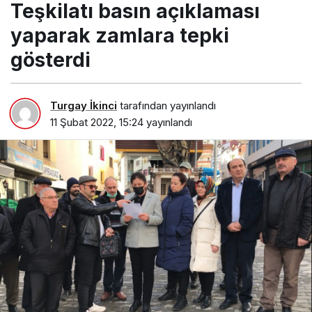
Teşkilatı basın açıklaması
yaparak zamlara tepki
gösterdi
Turgay İkinci
tarafından yayınlandı
11 Şubat 2022, 15:24
yayınlandı