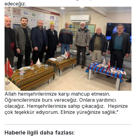
edeceğiz.
Allah hemşehrilerimize karşı mahcup etmesin.
Öğrencilerimize burs vereceğiz. Onlara yardımcı
olacağız. Hemşehrilerimize sahip çıkacağız. Hepinize
çok teşekkür ediyorum. Elinize yüreğinize sağlık.”
Haberle ilgili daha fazlası: