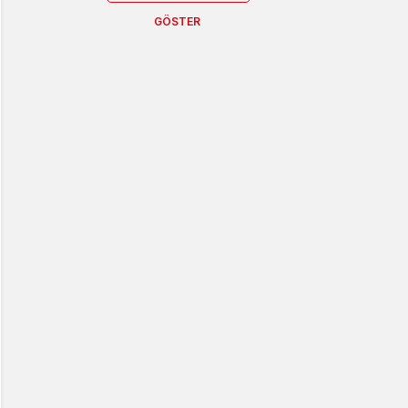
GÖSTER