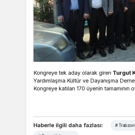
Kongreye tek aday olarak giren
Turgut 
Yardımlaşma Kültür ve Dayanışma Derneğ
Kongreye katılan 170 üyenin tamamının o
Haberle ilgili daha fazlası:
# Trabzon 