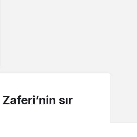
Zaferi’nin sır