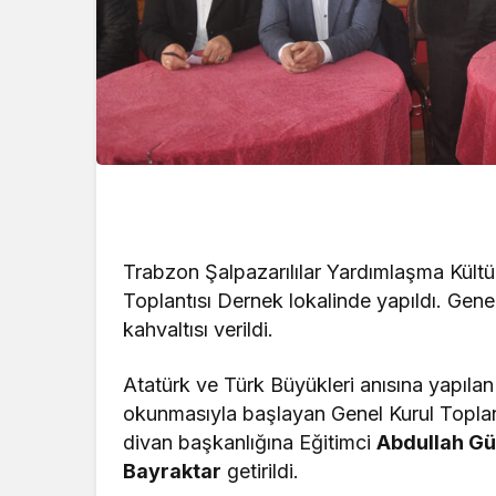
Trabzon Şalpazarılılar Yardımlaşma Kült
Toplantısı Dernek lokalinde yapıldı. Gene
kahvaltısı verildi.
Atatürk ve Türk Büyükleri anısına yapılan
okunmasıyla başlayan Genel Kurul Toplant
divan başkanlığına Eğitimci
Abdullah Gü
Bayraktar
getirildi.