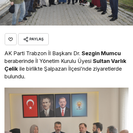
PAYLAŞ
AK Parti Trabzon İl Başkanı Dr.
Sezgin Mumcu
beraberinde İl Yönetim Kurulu Üyesi
Sultan Varlık
Çelik
ile birlikte Şalpazarı İlçesi’nde ziyaretlerde
bulundu.