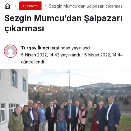
Sezgin Mumcu’dan Şalpazarı çıkarması
Gündem
Sezgin Mumcu’dan Şalpazarı
çıkarması
Turgay İkinci
tarafından yayınlandı
5 Nisan 2022, 14:42
yayınlandı
5 Nisan 2022, 14:44
güncellendi