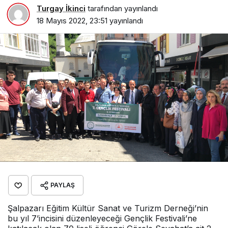
Turgay İkinci
tarafından yayınlandı
18 Mayıs 2022, 23:51
yayınlandı
PAYLAŞ
Şalpazarı Eğitim Kültür Sanat ve Turizm Derneği’nin
bu yıl 7’incisini düzenleyeceği Gençlik Festivali’ne