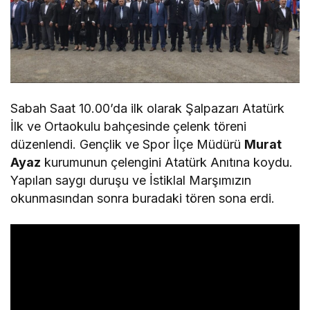
Sabah Saat 10.00’da ilk olarak Şalpazarı Atatürk
İlk ve Ortaokulu bahçesinde çelenk töreni
düzenlendi. Gençlik ve Spor İlçe Müdürü
Murat
Ayaz
kurumunun çelengini Atatürk Anıtına koydu.
Yapılan saygı duruşu ve İstiklal Marşımızın
okunmasından sonra buradaki tören sona erdi.