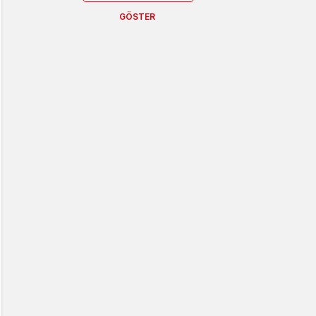
GÖSTER