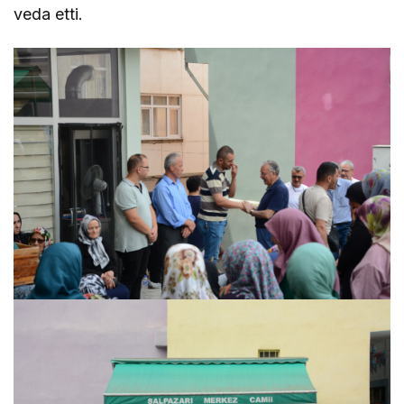
veda etti.