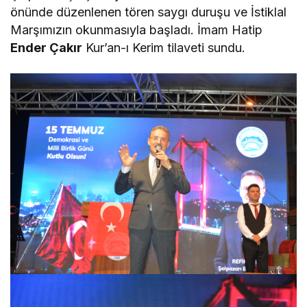
önünde düzenlenen tören saygı duruşu ve İstiklal
Marşımızın okunmasıyla başladı. İmam Hatip
Ender Çakır
Kur’an-ı Kerim tilaveti sundu.