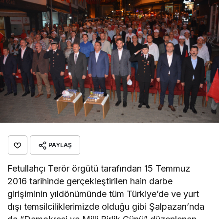
PAYLAŞ
Fetullahçı Terör örgütü tarafından 15 Temmuz
2016 tarihinde gerçekleştirilen hain darbe
girişiminin yıldönümünde tüm Türkiye’de ve yurt
dışı temsilciliklerimizde olduğu gibi Şalpazarı’nda