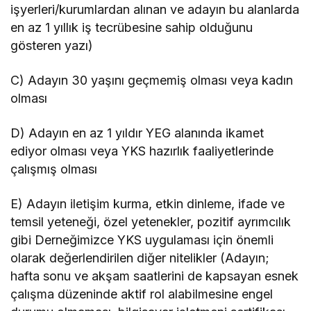
işyerleri/kurumlardan alınan ve adayın bu alanlarda
en az 1 yıllık iş tecrübesine sahip olduğunu
gösteren yazı)
C) Adayın 30 yaşını geçmemiş olması veya kadın
olması
D) Adayın en az 1 yıldır YEG alanında ikamet
ediyor olması veya YKS hazırlık faaliyetlerinde
çalışmış olması
E) Adayın iletişim kurma, etkin dinleme, ifade ve
temsil yeteneği, özel yetenekler, pozitif ayrımcılık
gibi Derneğimizce YKS uygulaması için önemli
olarak değerlendirilen diğer nitelikler (Adayın;
hafta sonu ve akşam saatlerini de kapsayan esnek
çalışma düzeninde aktif rol alabilmesine engel