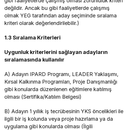
gibi faaliyetlerde çalışmış olması zorunluluk kriteri
değildir. Ancak bu gibi faaliyetlerde çalışmış
olmak YEG tarafından aday seçiminde sıralama
kriteri olarak değerlendirilebilir.)
1.3 Sıralama Kriterleri
Uygunluk kriterlerini sağlayan adayların
sıralamasında kullanılır
A) Adayın IPARD Programı, LEADER Yaklaşımı,
Kırsal Kalkınma Programları, Proje Danışmanlığı
gibi konularda düzenlenen eğitimlere katılmış
olması (Sertifika/Katılım Belgesi)
B) Adayın 1 yıllık iş tecrübesinin YKS öncelikleri ile
ilgili bir iş kolunda veya proje hazırlama ya da
uygulama gibi konularda olması (İlgili