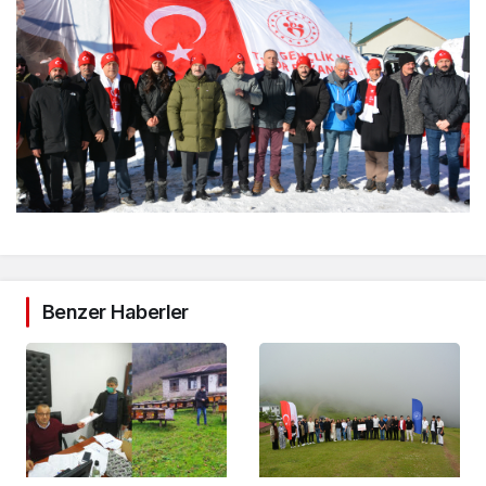
Benzer Haberler