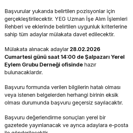
Başvurular yukarıda belirtilen pozisyonlar için
gerçekleştirilecektir. YEG Uzman İşe Alım İşlemleri
Rehberi ve eklerinde belirtilen uygunluk kriterlerine
sahip tüm adaylar mülakata davet edilecektir.
Mülakata alınacak adaylar
28.02.2026
Cumartesi günü saat 14:00 de Şalpazarı Yerel
Eylem Grubu Derneği ofisinde
hazır
bulunacaklardır.
Başvuru formunda verilen bilgilerin hatalı olması
veya istenen belgelerden herhangi birinin eksik
olması durumunda başvuru geçersiz sayılacaktır.
Başvuru değerlendirme sonuçları yerel bir
gazetede yayınlanacak ve ayrıca adaylara e-posta
ile gönderilecektir.