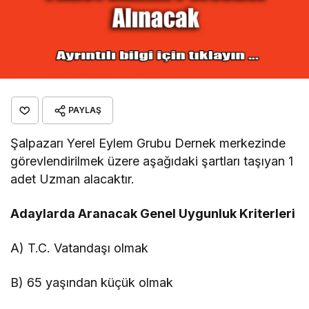
PAYLAŞ
Şalpazarı Yerel Eylem Grubu Dernek merkezinde
görevlendirilmek üzere aşağıdaki şartları taşıyan 1
adet Uzman alacaktır.
Adaylarda Aranacak Genel Uygunluk Kriterleri
A) T.C. Vatandaşı olmak
B) 65 yaşından küçük olmak