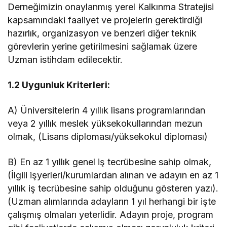
Derneğimizin onaylanmış yerel Kalkınma Stratejisi
kapsamındaki faaliyet ve projelerin gerektirdiği
hazırlık, organizasyon ve benzeri diğer teknik
görevlerin yerine getirilmesini sağlamak üzere
Uzman istihdam edilecektir.
1.2 Uygunluk Kriterleri:
A) Üniversitelerin 4 yıllık lisans programlarından
veya 2 yıllık meslek yüksekokullarından mezun
olmak, (Lisans diploması/yüksekokul diploması)
B) En az 1 yıllık genel iş tecrübesine sahip olmak,
(İlgili işyerleri/kurumlardan alınan ve adayın en az 1
yıllık iş tecrübesine sahip olduğunu gösteren yazı).
(Uzman alımlarında adayların 1 yıl herhangi bir işte
çalışmış olmaları yeterlidir. Adayın proje, program