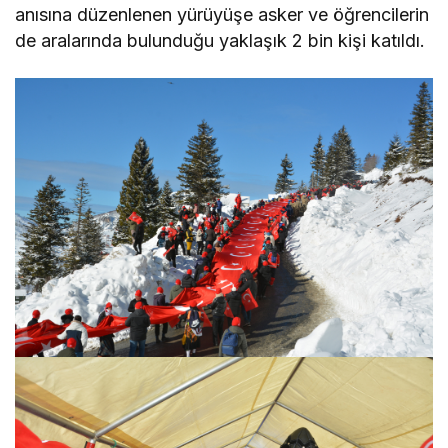
anısına düzenlenen yürüyüşe asker ve öğrencilerin
de aralarında bulunduğu yaklaşık 2 bin kişi katıldı.