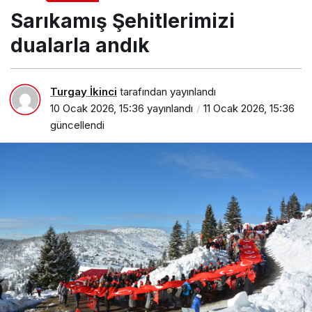
Sarıkamış Şehitlerimizi
dualarla andık
Turgay İkinci
tarafından yayınlandı
10 Ocak 2026, 15:36
yayınlandı
11 Ocak 2026, 15:36
güncellendi