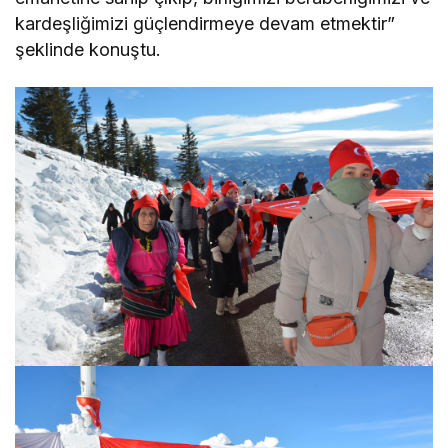
kardeşliğimizi güçlendirmeye devam etmektir”
şeklinde konuştu.