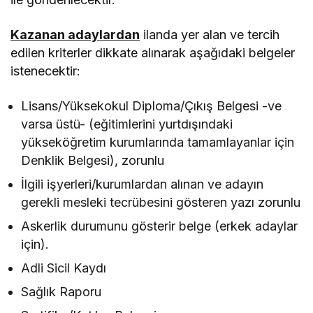
Kazanan adaylardan
ilanda yer alan ve tercih
edilen kriterler dikkate alınarak aşağıdaki belgeler
istenecektir:
Lisans/Yüksekokul Diploma/Çıkış Belgesi -ve
varsa üstü- (eğitimlerini yurtdışındaki
yükseköğretim kurumlarında tamamlayanlar için
Denklik Belgesi), zorunlu
İlgili işyerleri/kurumlardan alınan ve adayın
gerekli mesleki tecrübesini gösteren yazı zorunlu
Askerlik durumunu gösterir belge (erkek adaylar
için).
Adli Sicil Kaydı
Sağlık Raporu