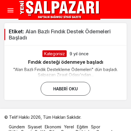
Etiket:
Alan Bazlı Fındık Destek Ödemeleri
Başladı
Kategorisiz
9 yıl önce
Fındık desteği ödenmeye başladı
"Alan Bazlı Fındık Destekleme Ödemeleri" dün başladı.
Şalpazarı Ziraat Odası'ndan...
HABERI OKU
© Telif Hakkı 2026, Tüm Hakları Saklıdır.
malatya
Gündem
Siyaset
Ekonomi
Yerel
Eğitim
Spor
oto