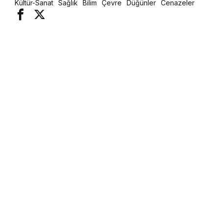
Kültür-Sanat
Sağlık
Bilim
Çevre
Düğünler
Cenazeler
kiralama
parça
eşya
taşıma
evden
eve
nakliyat
istanbul
evden
eve
nakliyat
casino
slot
siteleri
en
iyi
casino
siterleri
istanbul
sex
shop
casino
oyunları
deneme
bonusu
veren