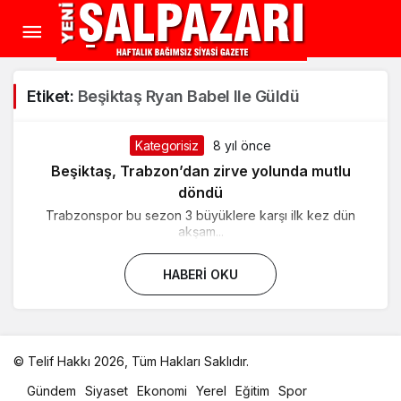
Etiket:
Beşiktaş Ryan Babel Ile Güldü
Kategorisiz
8 yıl önce
Beşiktaş, Trabzon’dan zirve yolunda mutlu
döndü
Trabzonspor bu sezon 3 büyüklere karşı ilk kez dün
akşam...
HABERI OKU
© Telif Hakkı 2026, Tüm Hakları Saklıdır.
malatya
Gündem
Siyaset
Ekonomi
Yerel
Eğitim
Spor
oto