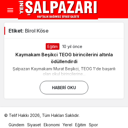
Etiket:
Birol Köse
Eğitim
10 yıl önce
Kaymakam Beşikci TEOG birincilerini altınla
ödüllendirdi
Şalpazarı Kaymakamı Murat Beşikci, TEOG 1'de başarılı
olan okul birincilerine...
HABERI OKU
© Telif Hakkı 2026, Tüm Hakları Saklıdır.
malatya
Gündem
Siyaset
Ekonomi
Yerel
Eğitim
Spor
oto