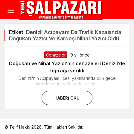
Etiket:
Denizli Acıpayam Da Trafik Kazasında
Doğukan Yazıcı Ve Kardeşi Nihal Yazıcı Öldü
Cenazeler
9 yıl önce
Doğukan ve Nihal Yazıcı’nın cenazeleri Denizli’de
toprağa verildi
Denizli'nin Acıpayam İlçesi yakınlarında dün gece
meydana gelen kazada, aslen...
HABERI OKU
© Telif Hakkı 2026, Tüm Hakları Saklıdır.
malatya