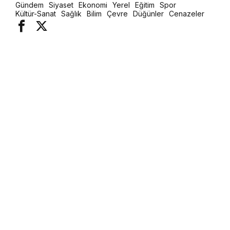
Gündem
Siyaset
Ekonomi
Yerel
Eğitim
Spor
oto
Kültür-Sanat
Sağlık
Bilim
Çevre
Düğünler
Cenazeler
kiralama
parça
eşya
taşıma
evden
eve
nakliyat
istanbul
evden
eve
nakliyat
casino
slot
siteleri
en
iyi
casino
siterleri
istanbul
sex
shop
casino
oyunları
deneme
bonusu