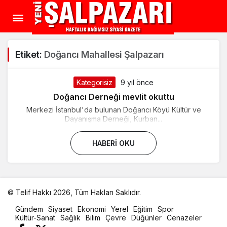
Etiket:
Doğancı Mahallesi Şalpazarı
Kategorisiz
9 yıl önce
Doğancı Derneği mevlit okuttu
Merkezi İstanbul'da bulunan Doğancı Köyü Kültür ve
Dayanışma Derneği, Kurban...
HABERI OKU
© Telif Hakkı 2026, Tüm Hakları Saklıdır.
malatya
Gündem
Siyaset
Ekonomi
Yerel
Eğitim
Spor
oto
Kültür-Sanat
Sağlık
Bilim
Çevre
Düğünler
Cenazeler
kiralama