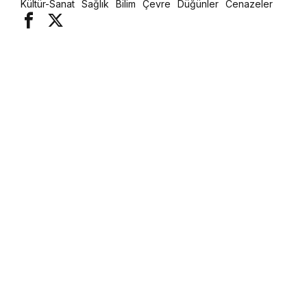
Kültür-Sanat
Sağlık
Bilim
Çevre
Düğünler
Cenazeler
kiralama
parça
eşya
taşıma
evden
eve
nakliyat
istanbul
evden
eve
nakliyat
casino
slot
siteleri
en
iyi
casino
siterleri
istanbul
sex
shop
casino
oyunları
deneme
bonusu
veren