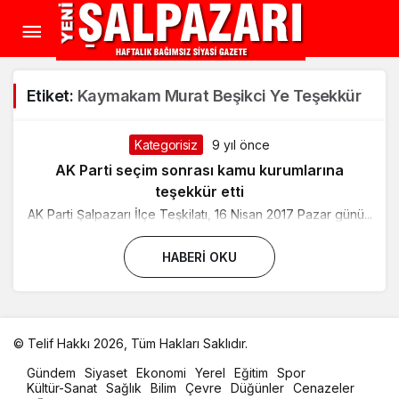
Etiket:
Kaymakam Murat Beşikci Ye Teşekkür
Kategorisiz
9 yıl önce
AK Parti seçim sonrası kamu kurumlarına
teşekkür etti
AK Parti Şalpazarı İlçe Teşkilatı, 16 Nisan 2017 Pazar günü...
HABERI OKU
© Telif Hakkı 2026, Tüm Hakları Saklıdır.
malatya
Gündem
Siyaset
Ekonomi
Yerel
Eğitim
Spor
oto
Kültür-Sanat
Sağlık
Bilim
Çevre
Düğünler
Cenazeler
kiralama