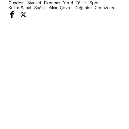
Gündem
Siyaset
Ekonomi
Yerel
Eğitim
Spor
oto
Kültür-Sanat
Sağlık
Bilim
Çevre
Düğünler
Cenazeler
kiralama
parça
eşya
taşıma
evden
eve
nakliyat
istanbul
evden
eve
nakliyat
casino
slot
siteleri
en
iyi
casino
siterleri
istanbul
sex
shop
casino
oyunları
deneme
bonusu