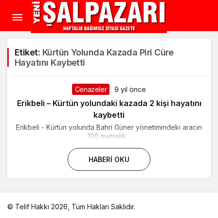
Etiket:
Kürtün Yolunda Kazada Piri Cüre
Hayatını Kaybetti
Cenazeler
9 yıl önce
Erikbeli – Kürtün yolundaki kazada 2 kişi hayatını
kaybetti
Erikbeli - Kürtün yolunda Bahri Güner yönetimindeki aracın
100 metrelik...
HABERI OKU
© Telif Hakkı 2026, Tüm Hakları Saklıdır.
malatya