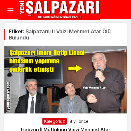
Etiket:
Şalpazarılı Il Vaizi Mehmet Atar Ölü
Bulundu
Kategorisiz
8 yıl önce
Trabzon İl Müftülüğü Vaizi Mehmet Atar,