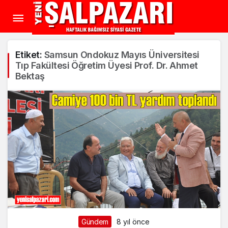
Etiket:
Samsun Ondokuz Mayıs Üniversitesi
Tıp Fakültesi Öğretim Üyesi Prof. Dr. Ahmet
Bektaş
Gündem
8 yıl önce