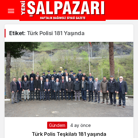
Etiket:
Türk Polisi 181 Yaşında
Gündem
4 ay önce
Türk Polis Teşkilatı 181 yaşında