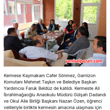
Kermese Kaymakam Cafer Sönmez, Garnizon
Komutanı Mehmet Taşkın ve Belediye Başkan
Yardımcısı Faruk Beldüz de katıldı. Kermeste Ali
İbrahimağaoğlu Anaokulu Müdürü Gülşah Dadandı
ve Okul Aile Birliği Başkanı Nazan Özen, öğrenci
velileriyle birlikte kermesin amacına ulaşması için