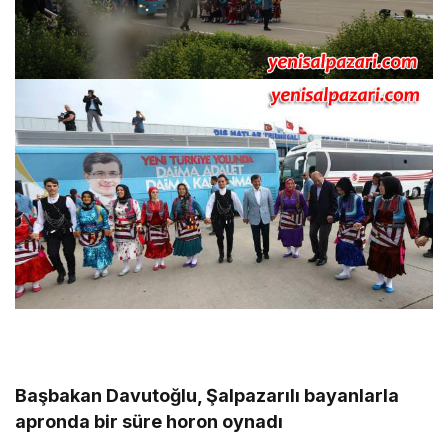
Başbakan Davutoğlu, Şalpazarılı bayanlarla
apronda bir süre horon oynadı