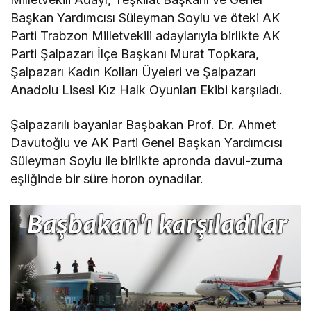
Başkan Yardımcısı Süleyman Soylu ve öteki AK
Parti Trabzon Milletvekili adaylarıyla birlikte AK
Parti Şalpazarı İlçe Başkanı Murat Topkara,
Şalpazarı Kadın Kolları Üyeleri ve Şalpazarı
Anadolu Lisesi Kız Halk Oyunları Ekibi karşıladı.
Şalpazarılı bayanlar Başbakan Prof. Dr. Ahmet
Davutoğlu ve AK Parti Genel Başkan Yardımcısı
Süleyman Soylu ile birlikte apronda davul-zurna
eşliğinde bir süre horon oynadılar.