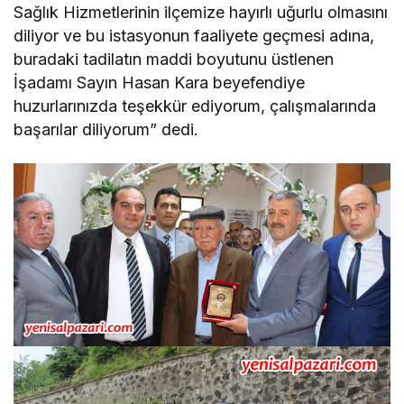
Sağlık Hizmetlerinin ilçemize hayırlı uğurlu olmasını
diliyor ve bu istasyonun faaliyete geçmesi adına,
buradaki tadilatın maddi boyutunu üstlenen
İşadamı Sayın Hasan Kara beyefendiye
huzurlarınızda teşekkür ediyorum, çalışmalarında
başarılar diliyorum” dedi.