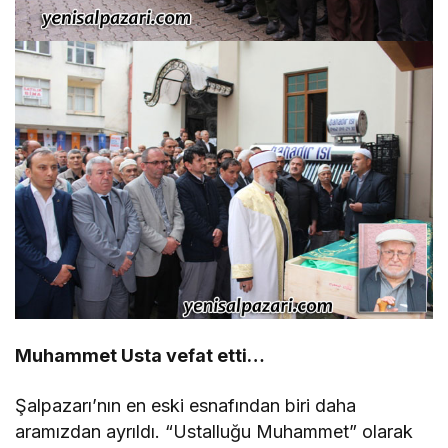
Muhammet Usta vefat etti…
Şalpazarı’nın en eski esnafından biri daha
aramızdan ayrıldı. “Ustalluğu Muhammet” olarak