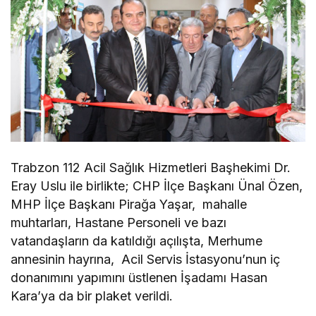
Trabzon 112 Acil Sağlık Hizmetleri Başhekimi Dr.
Eray Uslu ile birlikte; CHP İlçe Başkanı Ünal Özen,
MHP İlçe Başkanı Pirağa Yaşar, mahalle
muhtarları, Hastane Personeli ve bazı
vatandaşların da katıldığı açılışta, Merhume
annesinin hayrına, Acil Servis İstasyonu’nun iç
donanımını yapımını üstlenen İşadamı Hasan
Kara’ya da bir plaket verildi.