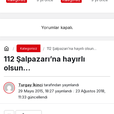
Yorumlar kapalı.
112 Şalpazarı’na hayırlı olsun…
Kategorisiz
112 Şalpazarı’na hayırlı
olsun…
Turgay İkinci
tarafından yayınlandı
29 Mayıs 2015, 18:27
yayınlandı
23 Ağustos 2018,
11:33
güncellendi