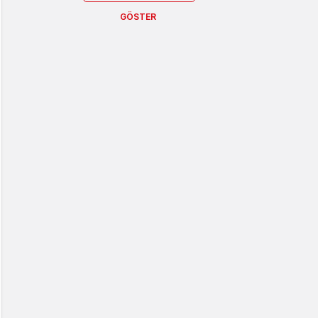
GÖSTER