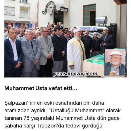
Muhammet Usta vefat etti…
Şalpazarı’nın en eski esnafından biri daha
aramızdan ayrıldı. “Ustalluğu Muhammet” olarak
tanınan 78 yaşındaki Muhammet Usta dün gece
sabaha karşı Trabzon’da tedavi gördüğü