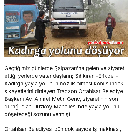
Geçtiğimiz günlerde Şalpazarı’na gelen ve ziyaret
ettiği yerlerde vatandaşların; Şıhkıranı-Erikbeli-
Kadırga yayla yolunun bozuk olması konusundaki
şikayetlerini dinleyen Trabzon Ortahisar Belediye
Başkanı Av. Ahmet Metin Genç, ziyaretinin son
durağı olan Düzköy Mahallesi’nde yayla yolunu
döşeteceği sözünü vermişti.
Ortahisar Belediyesi dün çok sayıda iş makinası,