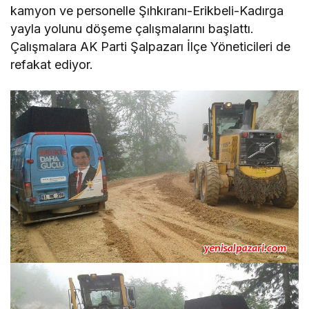
kamyon ve personelle Şıhkıranı-Erikbeli-Kadırga
yayla yolunu döşeme çalışmalarını başlattı.
Çalışmalara AK Parti Şalpazarı İlçe Yöneticileri de
refakat ediyor.