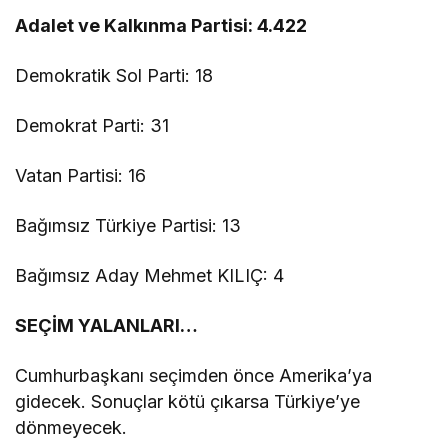
Adalet ve Kalkınma Partisi: 4.422
Demokratik Sol Parti: 18
Demokrat Parti: 31
Vatan Partisi: 16
Bağımsız Türkiye Partisi: 13
Bağımsız Aday Mehmet KILIÇ: 4
SEÇİM YALANLARI…
Cumhurbaşkanı seçimden önce Amerika’ya
gidecek. Sonuçlar kötü çıkarsa Türkiye’ye
dönmeyecek.