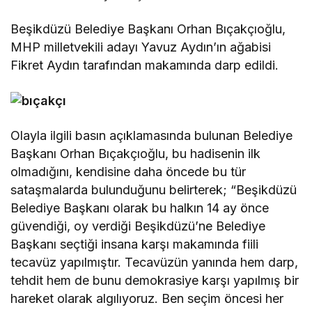
Beşikdüzü Belediye Başkanı Orhan Bıçakçıoğlu,
MHP milletvekili adayı Yavuz Aydın’ın ağabisi
Fikret Aydın tarafından makamında darp edildi.
Olayla ilgili basın açıklamasında bulunan Belediye
Başkanı Orhan Bıçakçıoğlu, bu hadisenin ilk
olmadığını, kendisine daha öncede bu tür
sataşmalarda bulunduğunu belirterek; “Beşikdüzü
Belediye Başkanı olarak bu halkın 14 ay önce
güvendiği, oy verdiği Beşikdüzü’ne Belediye
Başkanı seçtiği insana karşı makamında fiili
tecavüz yapılmıştır. Tecavüzün yanında hem darp,
tehdit hem de bunu demokrasiye karşı yapılmış bir
hareket olarak algılıyoruz. Ben seçim öncesi her