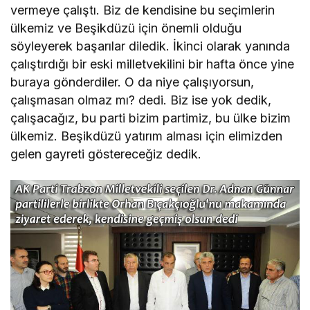
vermeye çalıştı. Biz de kendisine bu seçimlerin
ülkemiz ve Beşikdüzü için önemli olduğu
söyleyerek başarılar diledik. İkinci olarak yanında
çalıştırdığı bir eski milletvekilini bir hafta önce yine
buraya gönderdiler. O da niye çalışıyorsun,
çalışmasan olmaz mı? dedi. Biz ise yok dedik,
çalışacağız, bu parti bizim partimiz, bu ülke bizim
ülkemiz. Beşikdüzü yatırım alması için elimizden
gelen gayreti göstereceğiz dedik.