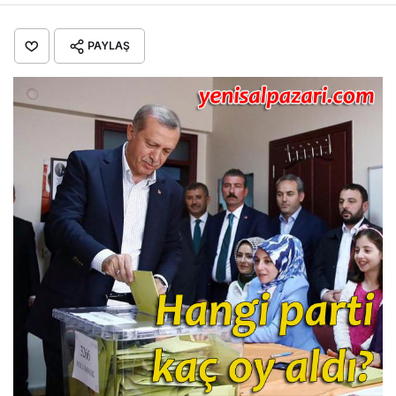
PAYLAŞ