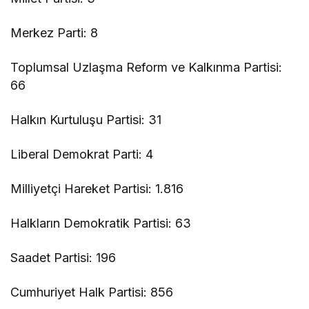
Merkez Parti: 8
Toplumsal Uzlaşma Reform ve Kalkınma Partisi:
66
Halkın Kurtuluşu Partisi: 31
Liberal Demokrat Parti: 4
Milliyetçi Hareket Partisi: 1.816
Halkların Demokratik Partisi: 63
Saadet Partisi: 196
Cumhuriyet Halk Partisi: 856