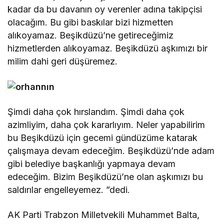
kadar da bu davanın oy verenler adına takipçisi
olacağım. Bu gibi baskılar bizi hizmetten
alıkoyamaz. Beşikdüzü’ne getireceğimiz
hizmetlerden alıkoyamaz. Beşikdüzü aşkımızı bir
milim dahi geri düşüremez.
Şimdi daha çok hırslandım. Şimdi daha çok
azimliyim, daha çok kararlıyım. Neler yapabilirim
bu Beşikdüzü için gecemi gündüzüme katarak
çalışmaya devam edeceğim. Beşikdüzü’nde adam
gibi belediye başkanlığı yapmaya devam
edeceğim. Bizim Beşikdüzü’ne olan aşkımızı bu
saldırılar engelleyemez. ”dedi.
AK Parti Trabzon Milletvekili Muhammet Balta,