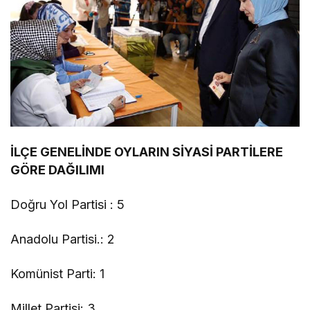
İLÇE GENELİNDE OYLARIN SİYASİ PARTİLERE
GÖRE DAĞILIMI
Doğru Yol Partisi : 5
Anadolu Partisi.: 2
Komünist Parti: 1
Millet Partisi: 3