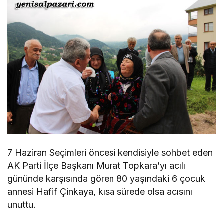
7 Haziran Seçimleri öncesi kendisiyle sohbet eden
AK Parti İlçe Başkanı Murat Topkara’yı acılı
gününde karşısında gören 80 yaşındaki 6 çocuk
annesi Hafif Çinkaya, kısa sürede olsa acısını
unuttu.