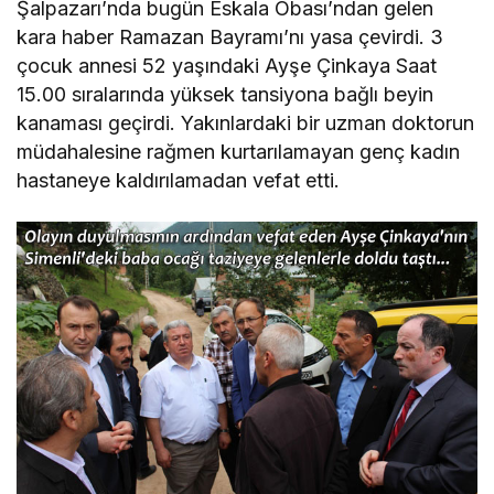
Şalpazarı’nda bugün Eskala Obası’ndan gelen
kara haber Ramazan Bayramı’nı yasa çevirdi. 3
çocuk annesi 52 yaşındaki Ayşe Çinkaya Saat
15.00 sıralarında yüksek tansiyona bağlı beyin
kanaması geçirdi. Yakınlardaki bir uzman doktorun
müdahalesine rağmen kurtarılamayan genç kadın
hastaneye kaldırılamadan vefat etti.