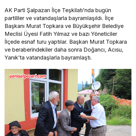
AK Parti Şalpazarı İlçe Teşkilatı’nda bugün
partililer ve vatandaşlarla bayramlaşıldı. İlçe
Başkanı Murat Topkara ve Büyükşehir Belediye
Meclisi Üyesi Fatih Yılmaz ve bazı Yöneticiler
İlçede esnaf turu yaptılar. Başkan Murat Topkara
ve beraberindekiler daha sonra Doğancı, Acısu,
Yanık’ta vatandaşlarla bayramlaştı.