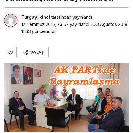
Turgay İkinci
tarafından yayınlandı
17 Temmuz 2015, 23:52
yayınlandı
23 Ağustos 2018,
11:33
güncellendi
PAYLAŞ