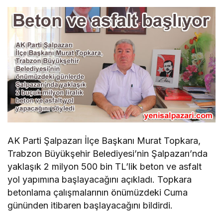
AK Parti Şalpazarı İlçe Başkanı Murat Topkara,
Trabzon Büyükşehir Belediyesi’nin Şalpazarı’nda
yaklaşık 2 milyon 500 bin TL’lik beton ve asfalt
yol yapımına başlayacağını açıkladı. Topkara
betonlama çalışmalarının önümüzdeki Cuma
gününden itibaren başlayacağını bildirdi.