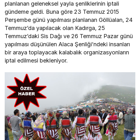
planlanan geleneksel yayla şenliklerinin iptali
gündeme geldi. Buna göre 23 Temmuz 2015
Perşembe günü yapılması planlanan Göllüalan, 24
Temmuz’da yapılacak olan Kadırga, 25
Temmuz’daki Sis Dağı ve 26 Temmuz Pazar günü
yapılması düşünülen Alaca Şenliği’ndeki insanları
bir araya toplayacak kalabalık organizasyonların
iptal edilmesi bekleniyor.