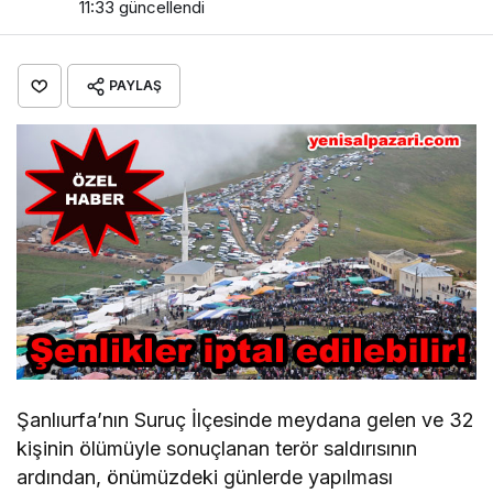
11:33
güncellendi
PAYLAŞ
Şanlıurfa’nın Suruç İlçesinde meydana gelen ve 32
kişinin ölümüyle sonuçlanan terör saldırısının
ardından, önümüzdeki günlerde yapılması