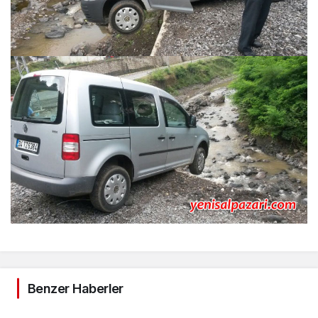
Benzer Haberler