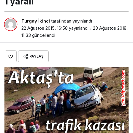
1 yaralı
Turgay İkinci
tarafından yayınlandı
22 Ağustos 2015, 16:58
yayınlandı
23 Ağustos 2018,
11:33
güncellendi
PAYLAŞ