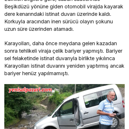
Beşikdüzü yönüne giden otomobil virajda kayarak
dere kenarındaki istinat duvarı üzerinde kaldı.
Korkuyla aracından inen sürücü olayın şokunu
uzun süre üzerinden atamadı.
Karayolları, daha önce meydana gelen kazadan
sonra tehlikeli viraja çelik bariyer yapmıştı. Bariyer
sel felaketinde istinat duvarıyla birlikte yıkılınca
Karayolları istinat duvarını yeniden yaptırmış ancak
bariyer henüz yapılmamıştı.