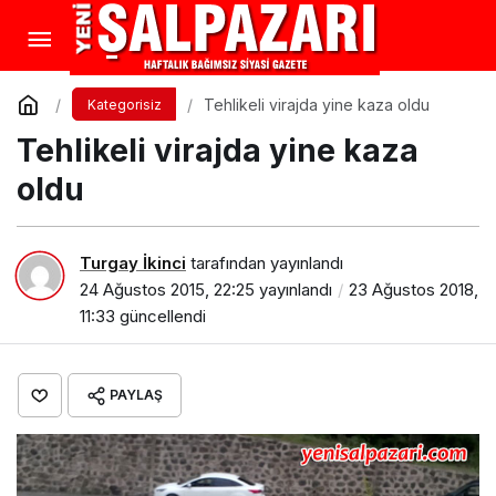
Tehlikeli virajda yine kaza oldu
Kategorisiz
Tehlikeli virajda yine kaza
oldu
Turgay İkinci
tarafından yayınlandı
24 Ağustos 2015, 22:25
yayınlandı
23 Ağustos 2018,
11:33
güncellendi
PAYLAŞ