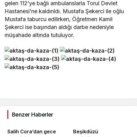
gelen 112’ye bağlı ambulanslarla Torul Devlet
Hastanesi’ne kaldırıldı. Mustafa Şekerci ile oğlu
Mustafa taburcu edilirken, Öğretmen Kamil
Şekerci ise başından aldığı darbe nedeniyle
müşahade altında tutuluyor.
Benzer Haberler
Salih Cora’dan gece
Beşikdüzü