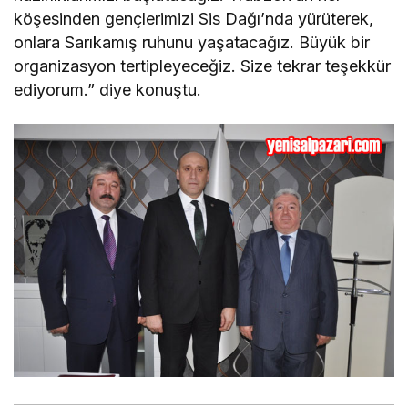
köşesinden gençlerimizi Sis Dağı’nda yürüterek,
onlara Sarıkamış ruhunu yaşatacağız. Büyük bir
organizasyon tertipleyeceğiz. Size tekrar teşekkür
ediyorum.” diye konuştu.