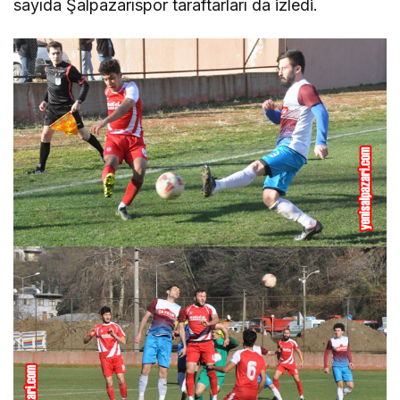
sayıda Şalpazarıspor taraftarları da izledi.