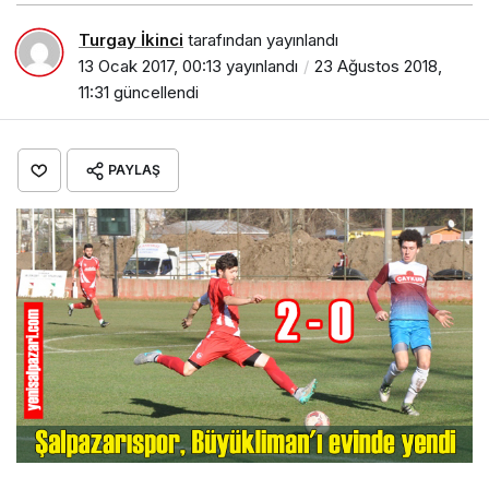
Turgay İkinci
tarafından yayınlandı
13 Ocak 2017, 00:13
yayınlandı
23 Ağustos 2018,
11:31
güncellendi
PAYLAŞ