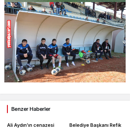
Benzer Haberler
Ali Aydın’ın cenazesi
Belediye Başkanı Refik