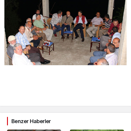
Benzer Haberler