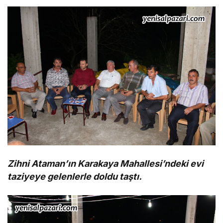
Zihni Ataman’ın Karakaya Mahallesi’ndeki evi
taziyeye gelenlerle doldu taştı.