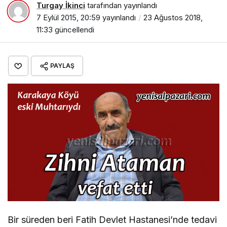
Turgay İkinci
tarafından yayınlandı
7 Eylül 2015, 20:59
yayınlandı
23 Ağustos 2018,
11:33
güncellendi
PAYLAŞ
Bir süreden beri Fatih Devlet Hastanesi’nde tedavi