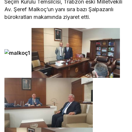
Seçim Kurulu Temsilcisi, Trabzon eski Milletvekili
Av. Şeref Malkoç’un yanı sıra bazı Şalpazarılı
bürokratları makamında ziyaret etti.