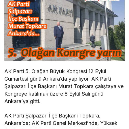
AK Parti 5. Olağan Büyük Kongresi 12 Eylül
Cumartesi günü Ankara’da yapılıyor. AK Parti
Şalpazarı İlçe Başkanı Murat Topkara çalıştaya ve
Kongreye katılmak üzere 8 Eylül Salı günü
Ankara’ya gitti.
AK Parti Şalpazarı İlçe Başkanı Topkara,
Ankara’da; AK Parti Genel Merkezi’nde, Yüksek