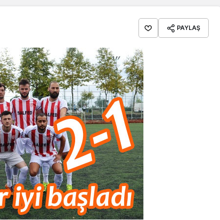
PAYLAŞ