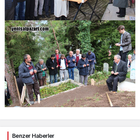
Benzer Haberler