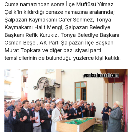
Cuma namazından sonra İlçe Müftüsü Yılmaz
Çelik’in kıldırdığı cenaze namazına aralarında;
Şalpazarı Kaymakamı Cafer Sönmez, Tonya
Kaymakamı Halit Mengi, Şalpazarı Belediye
Başkanı Refik Kurukız, Tonya Belediye Başkanı
Osman Beşel, AK Parti Şalpazarı İlçe Başkanı
Murat Topkara ve diğer bazı siyasi parti
temsilcilerinin de bulunduğu yüzlerce kişi katıldı.