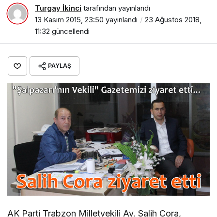
Turgay İkinci
tarafından yayınlandı
13 Kasım 2015, 23:50
yayınlandı
23 Ağustos 2018,
11:32
güncellendi
PAYLAŞ
AK Parti Trabzon Milletvekili Av. Salih Cora,