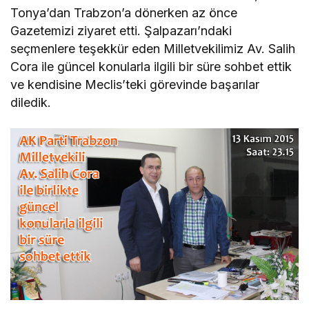
Tonya’dan Trabzon’a dönerken az önce
Gazetemizi ziyaret etti. Şalpazarı’ndaki
seçmenlere teşekkür eden Milletvekilimiz Av. Salih
Cora ile güncel konularla ilgili bir süre sohbet ettik
ve kendisine Meclis’teki görevinde başarılar
diledik.