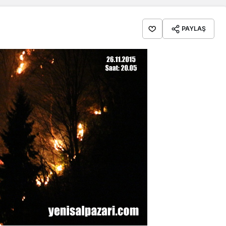
PAYLAŞ