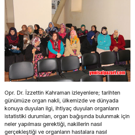
Opr. Dr. İzzettin Kahraman izleyenlere; tarihten
günümüze organ nakli, ülkemizde ve dünyada
konuya duyulan ilgi, ihtiyaç duyulan organların
istatistiki durumları, organ bağışında bulunmak için
neler yapılması gerektiği, nakillerin nasıl
gerçekleştiği ve organların hastalara nasıl