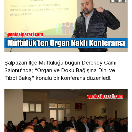
Şalpazarı İlçe Müftülüğü bugün Dereköy Camii
Salonu’nda; “Organ ve Doku Bağışına Dini ve
Tıbbi Bakış” konulu bir konferans düzenledi.