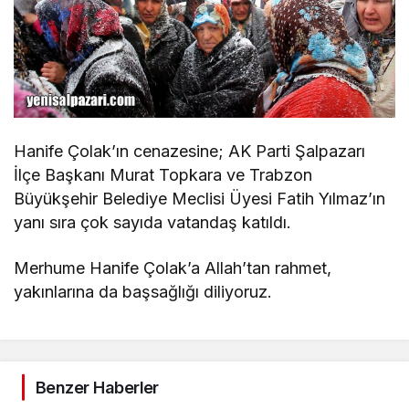
Hanife Çolak’ın cenazesine; AK Parti Şalpazarı
İlçe Başkanı Murat Topkara ve Trabzon
Büyükşehir Belediye Meclisi Üyesi Fatih Yılmaz’ın
yanı sıra çok sayıda vatandaş katıldı.
Merhume Hanife Çolak’a Allah’tan rahmet,
yakınlarına da başsağlığı diliyoruz.
Benzer Haberler