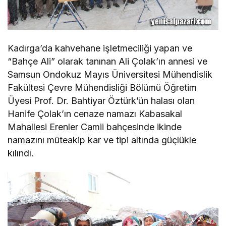
Kadırga’da kahvehane işletmeciliği yapan ve
“Bahçe Ali” olarak tanınan Ali Çolak’ın annesi ve
Samsun Ondokuz Mayıs Üniversitesi Mühendislik
Fakültesi Çevre Mühendisliği Bölümü Öğretim
Üyesi Prof. Dr. Bahtiyar Öztürk’ün halası olan
Hanife Çolak’ın cenaze namazı Kabasakal
Mahallesi Erenler Camii bahçesinde ikinde
namazını müteakip kar ve tipi altında güçlükle
kılındı.