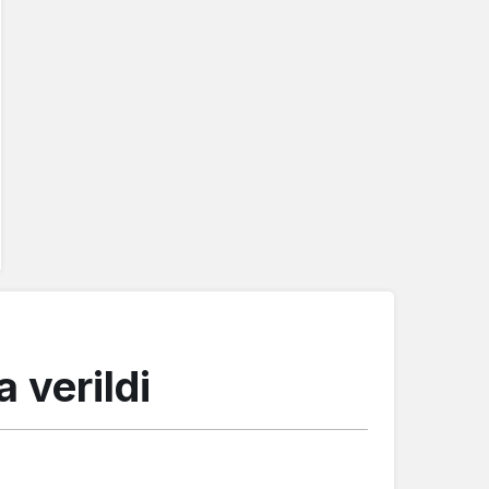
 verildi