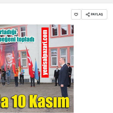
PAYLAŞ