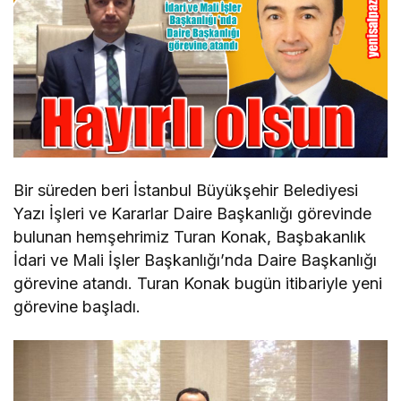
Bir süreden beri İstanbul Büyükşehir Belediyesi
Yazı İşleri ve Kararlar Daire Başkanlığı görevinde
bulunan hemşehrimiz Turan Konak, Başbakanlık
İdari ve Mali İşler Başkanlığı’nda Daire Başkanlığı
görevine atandı. Turan Konak bugün itibariyle yeni
görevine başladı.