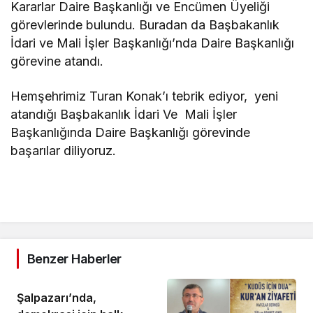
Kararlar Daire Başkanlığı ve Encümen Üyeliği
görevlerinde bulundu. Buradan da Başbakanlık
İdari ve Mali İşler Başkanlığı’nda Daire Başkanlığı
görevine atandı.
Hemşehrimiz Turan Konak’ı tebrik ediyor, yeni
atandığı Başbakanlık İdari Ve Mali İşler
Başkanlığında Daire Başkanlığı görevinde
başarılar diliyoruz.
Benzer Haberler
Şalpazarı’nda,