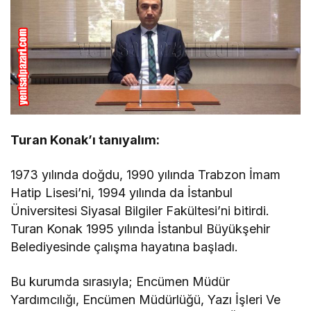
Turan Konak’ı tanıyalım:
1973 yılında doğdu, 1990 yılında Trabzon İmam
Hatip Lisesi’ni, 1994 yılında da İstanbul
Üniversitesi Siyasal Bilgiler Fakültesi’ni bitirdi.
Turan Konak 1995 yılında İstanbul Büyükşehir
Belediyesinde çalışma hayatına başladı.
Bu kurumda sırasıyla; Encümen Müdür
Yardımcılığı, Encümen Müdürlüğü, Yazı İşleri Ve