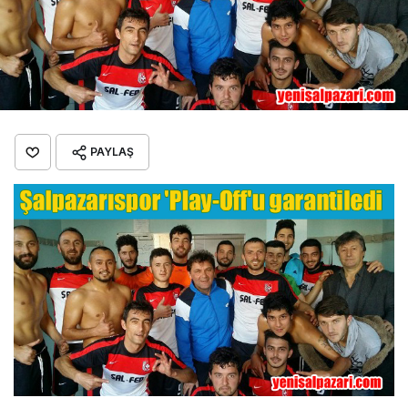
PAYLAŞ