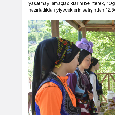
yaşatmayı amaçladıklarını belirterek, “Öğ
hazırladıkları yiyeceklerin satışından 12.5