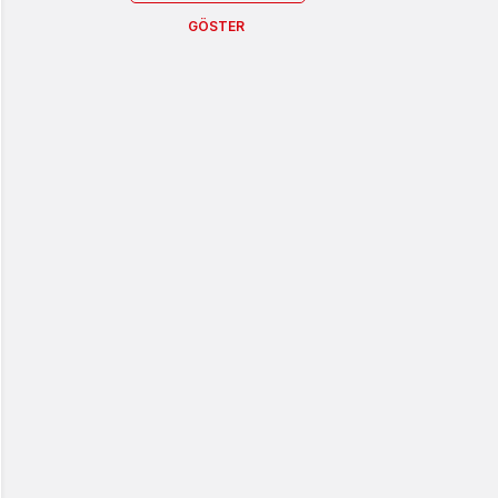
GÖSTER