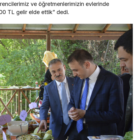
rencilerimiz ve öğretmenlerimizin evlerinde
00 TL gelir elde ettik” dedi.