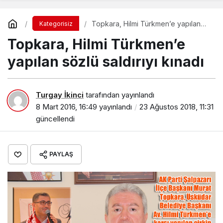
Topkara, Hilmi Türkmen’e yapılan
Kategorisiz
sözlü saldırıyı kınadı
Topkara, Hilmi Türkmen’e
yapılan sözlü saldırıyı kınadı
Turgay İkinci
tarafından yayınlandı
8 Mart 2016, 16:49
yayınlandı
23 Ağustos 2018, 11:31
güncellendi
PAYLAŞ