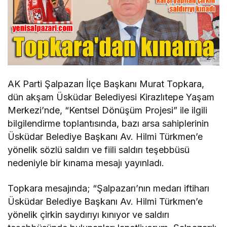
AK Parti Şalpazarı İlçe Başkanı Murat Topkara,
dün akşam Üsküdar Belediyesi Kirazlıtepe Yaşam
Merkezi’nde, “Kentsel Dönüşüm Projesi” ile ilgili
bilgilendirme toplantısında, bazı arsa sahiplerinin
Üsküdar Belediye Başkanı Av. Hilmi Türkmen’e
yönelik sözlü saldırı ve fiili saldırı teşebbüsü
nedeniyle bir kınama mesajı yayınladı.
Topkara mesajında; “Şalpazarı’nın medarı iftiharı
Üsküdar Belediye Başkanı Av. Hilmi Türkmen’e
yönelik çirkin saydırıyı kınıyor ve saldırı