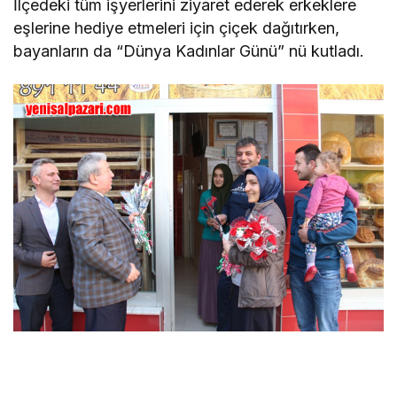
İlçedeki tüm işyerlerini ziyaret ederek erkeklere
eşlerine hediye etmeleri için çiçek dağıtırken,
bayanların da “Dünya Kadınlar Günü” nü kutladı.