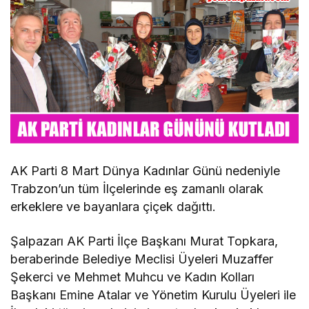
AK Parti 8 Mart Dünya Kadınlar Günü nedeniyle
Trabzon’un tüm İlçelerinde eş zamanlı olarak
erkeklere ve bayanlara çiçek dağıttı.
Şalpazarı AK Parti İlçe Başkanı Murat Topkara,
beraberinde Belediye Meclisi Üyeleri Muzaffer
Şekerci ve Mehmet Muhcu ve Kadın Kolları
Başkanı Emine Atalar ve Yönetim Kurulu Üyeleri ile