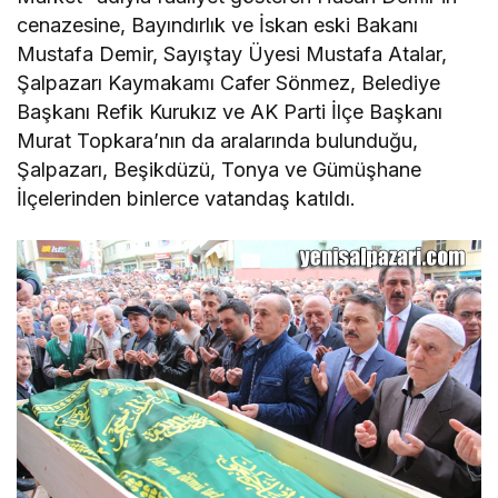
cenazesine, Bayındırlık ve İskan eski Bakanı
Mustafa Demir, Sayıştay Üyesi Mustafa Atalar,
Şalpazarı Kaymakamı Cafer Sönmez, Belediye
Başkanı Refik Kurukız ve AK Parti İlçe Başkanı
Murat Topkara’nın da aralarında bulunduğu,
Şalpazarı, Beşikdüzü, Tonya ve Gümüşhane
İlçelerinden binlerce vatandaş katıldı.