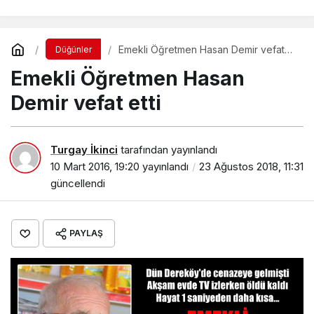
Emekli Öğretmen Hasan Demir vefat
Düğünler
etti
Emekli Öğretmen Hasan
Demir vefat etti
Turgay İkinci
tarafından yayınlandı
10 Mart 2016, 19:20
yayınlandı
23 Ağustos 2018, 11:31
güncellendi
PAYLAŞ