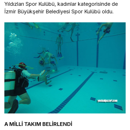
Yıldızları Spor Kulübü, kadınlar kategorisinde de
İzmir Büyükşehir Belediyesi Spor Kulübü oldu.
A MİLLİ TAKIM BELİRLENDİ