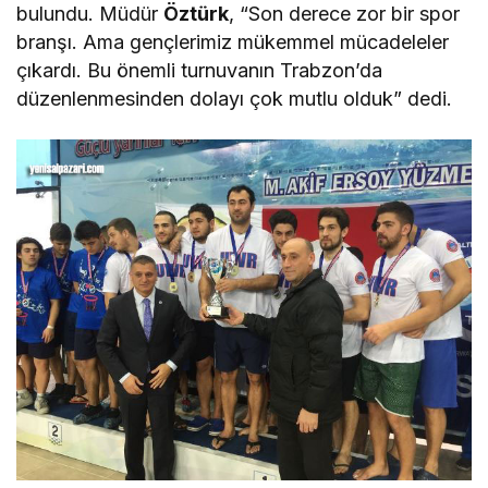
bulundu. Müdür
Öztürk
, “Son derece zor bir spor
branşı. Ama gençlerimiz mükemmel mücadeleler
çıkardı. Bu önemli turnuvanın Trabzon’da
düzenlenmesinden dolayı çok mutlu olduk” dedi.