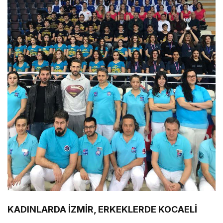
KADINLARDA İZMİR, ERKEKLERDE KOCAELİ