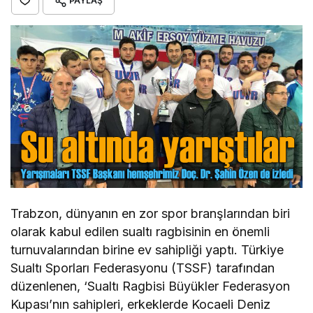
PAYLAŞ
Trabzon, dünyanın en zor spor branşlarından biri
olarak kabul edilen sualtı ragbisinin en önemli
turnuvalarından birine ev sahipliği yaptı. Türkiye
Sualtı Sporları Federasyonu (TSSF) tarafından
düzenlenen, ‘Sualtı Ragbisi Büyükler Federasyon
Kupası’nın sahipleri, erkeklerde Kocaeli Deniz