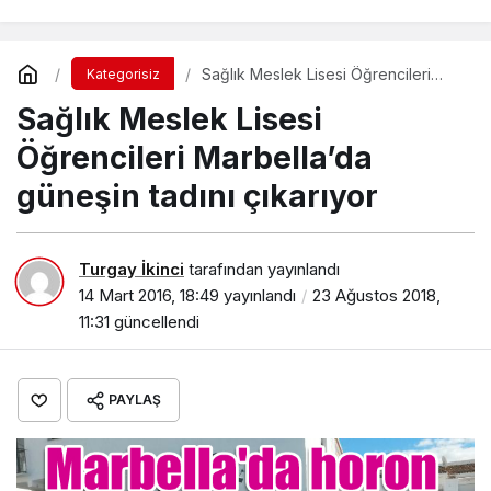
Sağlık Meslek Lisesi Öğrencileri
Kategorisiz
Marbella’da güneşin tadını çıkarıyor
Sağlık Meslek Lisesi
Öğrencileri Marbella’da
güneşin tadını çıkarıyor
Turgay İkinci
tarafından yayınlandı
14 Mart 2016, 18:49
yayınlandı
23 Ağustos 2018,
11:31
güncellendi
PAYLAŞ