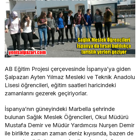
AB Eğitim Projesi çerçevesinde İspanya’ya giden
Şalpazarı Ayten Yılmaz Mesleki ve Teknik Anadolu
Lisesi öğrencileri, eğitim saatleri haricindeki
zamanlarını gezerek geçiriyorlar.
İspanya’nın güneyindeki Marbella şehrinde
bulunan Sağlık Meslek Öğrencileri, Okul Müdürü
Mustafa Demir ve Müdür Yardımcısı Nurşen Demir
ile birlikte zaman zaman deniz kıyısında, bazen de