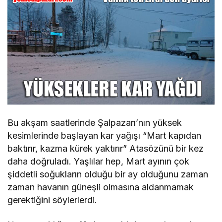
Bu akşam saatlerinde Şalpazarı’nın yüksek
kesimlerinde başlayan kar yağışı “Mart kapıdan
baktırır, kazma kürek yaktırır” Atasözünü bir kez
daha doğruladı. Yaşlılar hep, Mart ayının çok
şiddetli soğukların olduğu bir ay olduğunu zaman
zaman havanın güneşli olmasına aldanmamak
gerektiğini söylerlerdi.