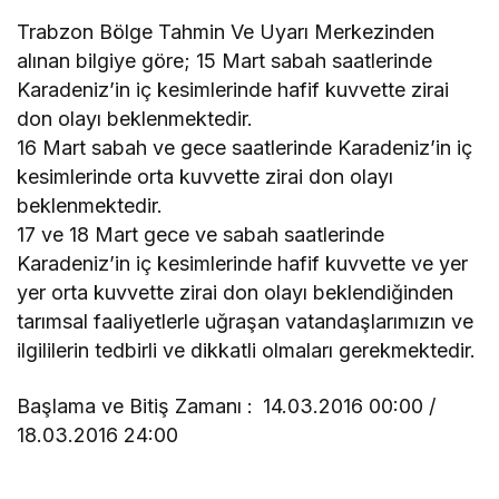
Trabzon Bölge Tahmin Ve Uyarı Merkezinden
alınan bilgiye göre; 15 Mart sabah saatlerinde
Karadeniz’in iç kesimlerinde hafif kuvvette zirai
don olayı beklenmektedir.
16 Mart sabah ve gece saatlerinde Karadeniz’in iç
kesimlerinde orta kuvvette zirai don olayı
beklenmektedir.
17 ve 18 Mart gece ve sabah saatlerinde
Karadeniz’in iç kesimlerinde hafif kuvvette ve yer
yer orta kuvvette zirai don olayı beklendiğinden
tarımsal faaliyetlerle uğraşan vatandaşlarımızın ve
ilgililerin tedbirli ve dikkatli olmaları gerekmektedir.
Başlama ve Bitiş Zamanı :
14.03.2016 00:00 /
18.03.2016 24:00