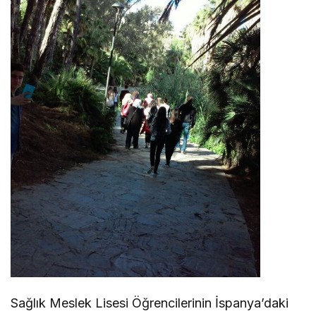
Sağlık Meslek Lisesi Öğrencilerinin İspanya’daki