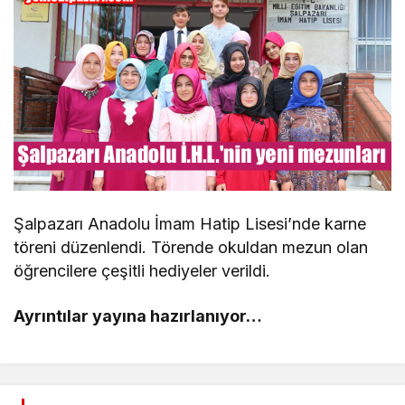
Şalpazarı Anadolu İmam Hatip Lisesi’nde karne
töreni düzenlendi. Törende okuldan mezun olan
öğrencilere çeşitli hediyeler verildi.
Ayrıntılar yayına hazırlanıyor…