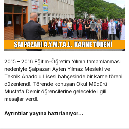
2015 – 2016 Eğitim-Öğretim Yılının tamamlanması
nedeniyle Şalpazarı Ayten Yılmaz Mesleki ve
Teknik Anadolu Lisesi bahçesinde bir karne töreni
düzenlendi. Törende konuşan Okul Müdürü
Mustafa Demir öğrencilerine gelecekle ilgili
mesajlar verdi.
Ayrıntılar yayına hazırlanıyor…