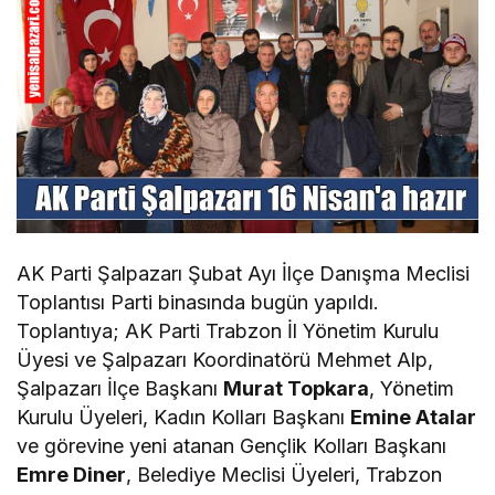
AK Parti Şalpazarı Şubat Ayı İlçe Danışma Meclisi
Toplantısı Parti binasında bugün yapıldı.
Toplantıya; AK Parti Trabzon İl Yönetim Kurulu
Üyesi ve Şalpazarı Koordinatörü Mehmet Alp,
Şalpazarı İlçe Başkanı
Murat Topkara
, Yönetim
Kurulu Üyeleri, Kadın Kolları Başkanı
Emine Atalar
ve görevine yeni atanan Gençlik Kolları Başkanı
Emre Diner
, Belediye Meclisi Üyeleri, Trabzon