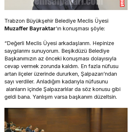
Trabzon Büyükşehir Belediye Meclis Üyesi
Muzaffer Bayraktar
‘ın konuşması şöyle:
“Değerli Meclis Üyesi arkadaşlarım. Hepinize
saygılarımı sunuyorum. Beşikdüzü Belediye
Başkanımızın az önceki konuşması dolayısıyla
cevap vermek zorunda kaldım. En fazla nüfusu
artan ilçeler üzerinde dururken, Şalpazarı’ndan
sayı verdiler. Anladığım kadarıyla nüfusunu
alanların içinde Şalpazarlılar da söz konusu gibi
geldi bana. Yanlışım varsa başkanım düzeltsin.