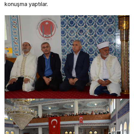
konuşma yaptılar.