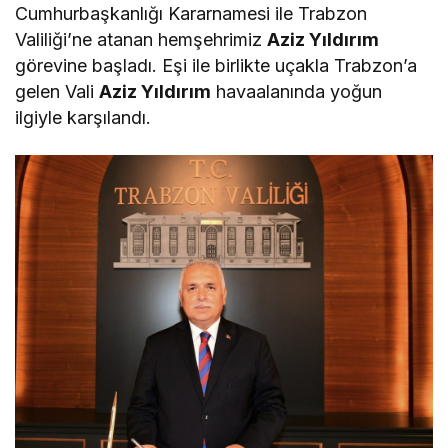
Cumhurbaşkanlığı Kararnamesi ile Trabzon
Valiliği’ne atanan hemşehrimiz
Aziz Yıldırım
görevine başladı. Eşi ile birlikte uçakla Trabzon’a
gelen Vali
Aziz Yıldırım
havaalanında yoğun
ilgiyle karşılandı.